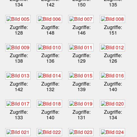
134
142
150
135
Zugriffe:
Zugriffe:
Zugriffe:
Zugriffe:
128
148
146
151
Zugriffe:
Zugriffe:
Zugriffe:
Zugriffe:
138
136
129
126
Zugriffe:
Zugriffe:
Zugriffe:
Zugriffe:
142
132
139
140
Zugriffe:
Zugriffe:
Zugriffe:
Zugriffe:
133
140
131
134