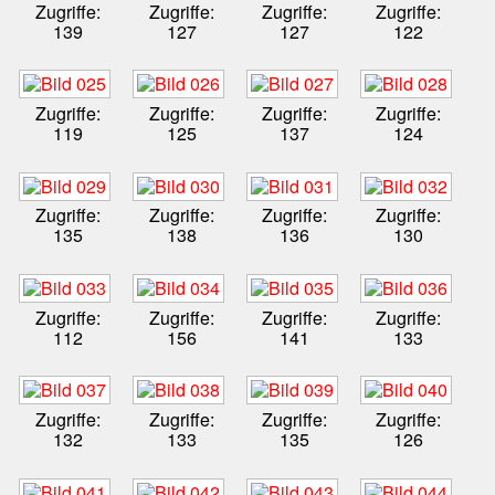
Zugriffe:
Zugriffe:
Zugriffe:
Zugriffe:
139
127
127
122
Zugriffe:
Zugriffe:
Zugriffe:
Zugriffe:
119
125
137
124
Zugriffe:
Zugriffe:
Zugriffe:
Zugriffe:
135
138
136
130
Zugriffe:
Zugriffe:
Zugriffe:
Zugriffe:
112
156
141
133
Zugriffe:
Zugriffe:
Zugriffe:
Zugriffe:
132
133
135
126