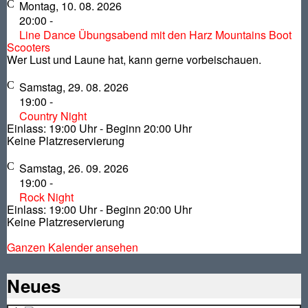
Montag, 10. 08. 2026
20:00
-
Line Dance Übungsabend mit den Harz Mountains Boot
Scooters
Wer Lust und Laune hat, kann gerne vorbeischauen.
Samstag, 29. 08. 2026
19:00
-
Country Night
Einlass: 19:00 Uhr - Beginn 20:00 Uhr
Keine Platzreservierung
Samstag, 26. 09. 2026
19:00
-
Rock Night
Einlass: 19:00 Uhr - Beginn 20:00 Uhr
Keine Platzreservierung
Ganzen Kalender ansehen
Neues