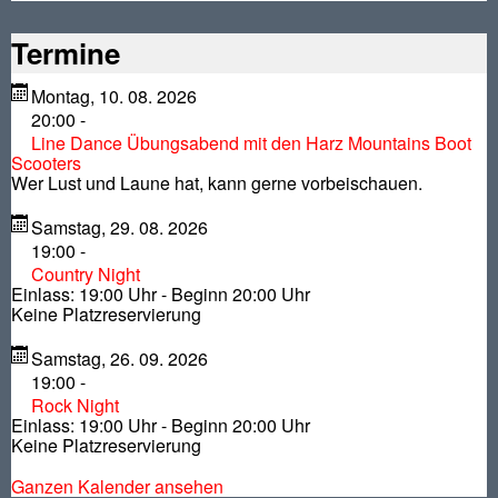
Termine
Montag, 10. 08. 2026
20:00
-
Line Dance Übungsabend mit den Harz Mountains Boot
Scooters
Wer Lust und Laune hat, kann gerne vorbeischauen.
Samstag, 29. 08. 2026
19:00
-
Country Night
Einlass: 19:00 Uhr - Beginn 20:00 Uhr
Keine Platzreservierung
Samstag, 26. 09. 2026
19:00
-
Rock Night
Einlass: 19:00 Uhr - Beginn 20:00 Uhr
Keine Platzreservierung
Ganzen Kalender ansehen