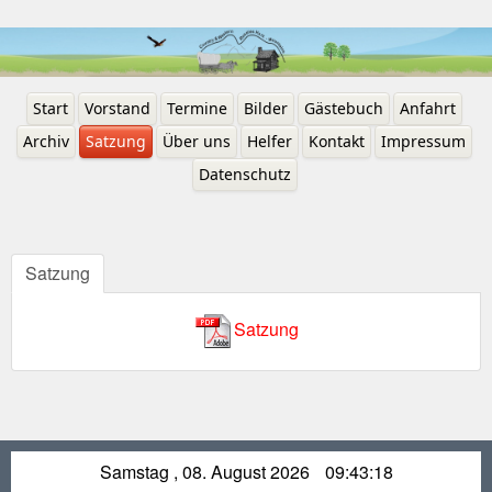
Start
Vorstand
Termine
Bilder
Gästebuch
Anfahrt
Archiv
Satzung
Über uns
Helfer
Kontakt
Impressum
Datenschutz
Satzung
Satzung
Samstag , 08. August 2026
09:43:18