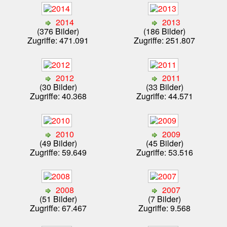
2014
2013
(376 Bilder)
(186 Bilder)
Zugriffe: 471.091
Zugriffe: 251.807
2012
2011
(30 Bilder)
(33 Bilder)
Zugriffe: 40.368
Zugriffe: 44.571
2010
2009
(49 Bilder)
(45 Bilder)
Zugriffe: 59.649
Zugriffe: 53.516
2008
2007
(51 Bilder)
(7 Bilder)
Zugriffe: 67.467
Zugriffe: 9.568