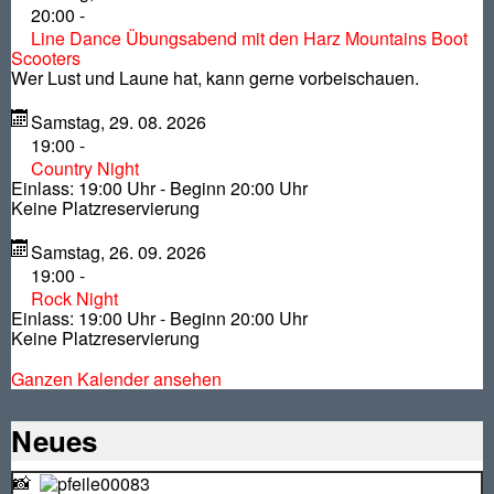
20:00
-
Line Dance Übungsabend mit den Harz Mountains Boot
Scooters
Wer Lust und Laune hat, kann gerne vorbeischauen.
Samstag, 29. 08. 2026
19:00
-
Country Night
Einlass: 19:00 Uhr - Beginn 20:00 Uhr
Keine Platzreservierung
Samstag, 26. 09. 2026
19:00
-
Rock Night
Einlass: 19:00 Uhr - Beginn 20:00 Uhr
Keine Platzreservierung
Ganzen Kalender ansehen
Neues
📸