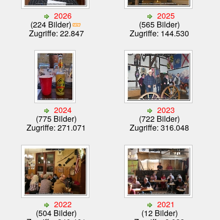
2026
2025
(224 Bilder)
(565 Bilder)
Zugriffe: 22.847
Zugriffe: 144.530
2024
2023
(775 Bilder)
(722 Bilder)
Zugriffe: 271.071
Zugriffe: 316.048
2022
2021
(504 Bilder)
(12 Bilder)