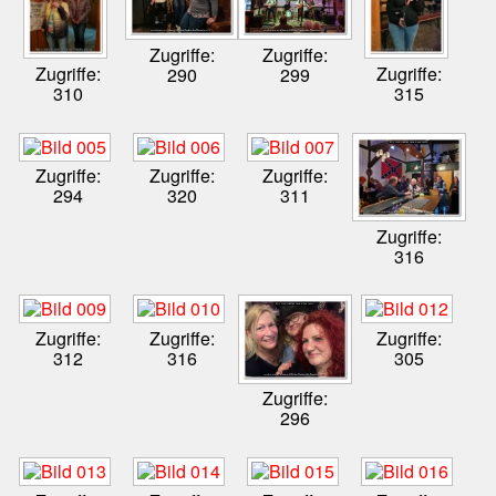
Zugriffe:
Zugriffe:
Zugriffe:
Zugriffe:
290
299
310
315
Zugriffe:
Zugriffe:
Zugriffe:
294
320
311
Zugriffe:
316
Zugriffe:
Zugriffe:
Zugriffe:
312
316
305
Zugriffe:
296