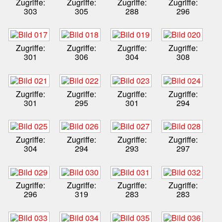
Zugriffe:
Zugriffe:
Zugriffe:
Zugriffe:
303
305
288
296
Zugriffe:
Zugriffe:
Zugriffe:
Zugriffe:
301
306
304
308
Zugriffe:
Zugriffe:
Zugriffe:
Zugriffe:
301
295
301
294
Zugriffe:
Zugriffe:
Zugriffe:
Zugriffe:
304
294
293
297
Zugriffe:
Zugriffe:
Zugriffe:
Zugriffe:
296
319
283
283