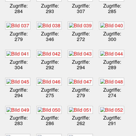
Zugriffe:
Zugriffe:
Zugriffe:
Zugriffe:
284
293
307
285
Zugriffe:
Zugriffe:
Zugriffe:
Zugriffe:
279
346
272
300
Zugriffe:
Zugriffe:
Zugriffe:
Zugriffe:
304
292
294
289
Zugriffe:
Zugriffe:
Zugriffe:
Zugriffe:
294
275
279
274
Zugriffe:
Zugriffe:
Zugriffe:
Zugriffe:
283
286
262
291