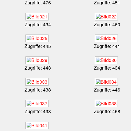
Zugriffe: 476
Zugriffe: 451
Zugriffe: 434
Zugriffe: 460
Zugriffe: 445
Zugriffe: 441
Zugriffe: 443
Zugriffe: 434
Zugriffe: 438
Zugriffe: 446
Zugriffe: 438
Zugriffe: 468