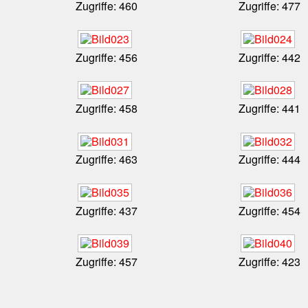
Zugriffe: 460
Zugriffe: 477
Zugriffe: 456
Zugriffe: 442
Zugriffe: 458
Zugriffe: 441
Zugriffe: 463
Zugriffe: 444
Zugriffe: 437
Zugriffe: 454
Zugriffe: 457
Zugriffe: 423