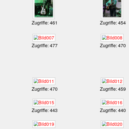
Zugriffe: 461
Zugriffe: 454
Zugriffe: 477
Zugriffe: 470
Zugriffe: 470
Zugriffe: 459
Zugriffe: 443
Zugriffe: 440