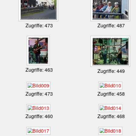
Zugriffe: 473
Zugriffe: 487
Zugriffe: 463
Zugriffe: 449
Zugriffe: 473
Zugriffe: 458
Zugriffe: 460
Zugriffe: 468