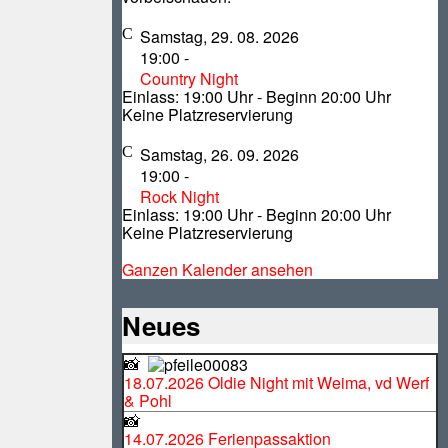
Samstag, 29. 08. 2026
19:00
-
Country Night
Einlass: 19:00 Uhr - Beginn 20:00 Uhr
Keine Platzreservierung
Samstag, 26. 09. 2026
19:00
-
Rock Night
Einlass: 19:00 Uhr - Beginn 20:00 Uhr
Keine Platzreservierung
Ganzen Kalender ansehen
Neues
📸
18.07.2026 Oldie Night mit Weima, vd Werf
& Pohl
📸
14.07.2026 Ferienpassaktion