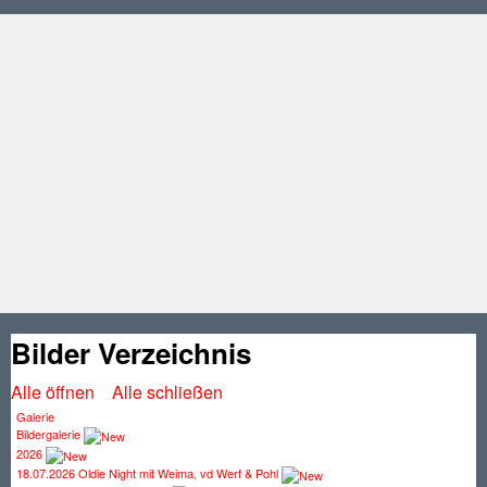
Bilder Verzeichnis
Alle öffnen
Alle schließen
Galerie
Bildergalerie
2026
18.07.2026 Oldie Night mit Weima, vd Werf & Pohl