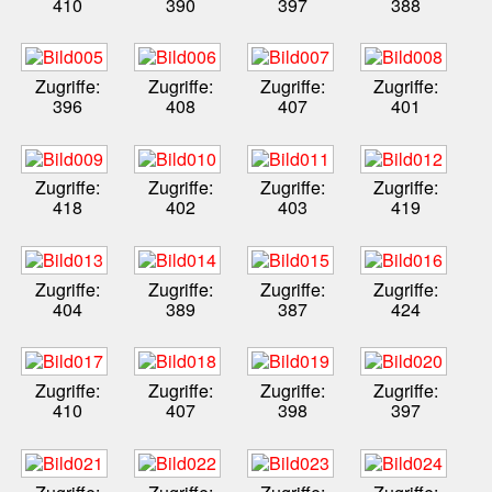
410
390
397
388
Zugriffe:
Zugriffe:
Zugriffe:
Zugriffe:
396
408
407
401
Zugriffe:
Zugriffe:
Zugriffe:
Zugriffe:
418
402
403
419
Zugriffe:
Zugriffe:
Zugriffe:
Zugriffe:
404
389
387
424
Zugriffe:
Zugriffe:
Zugriffe:
Zugriffe:
410
407
398
397