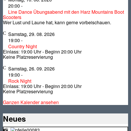
20:00
-
Line Dance Übungsabend mit den Harz Mountains Boot
Scooters
Wer Lust und Laune hat, kann gerne vorbeischauen.
Samstag, 29. 08. 2026
19:00
-
Country Night
Einlass: 19:00 Uhr - Beginn 20:00 Uhr
Keine Platzreservierung
Samstag, 26. 09. 2026
19:00
-
Rock Night
Einlass: 19:00 Uhr - Beginn 20:00 Uhr
Keine Platzreservierung
Ganzen Kalender ansehen
Neues
📸