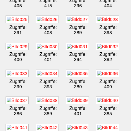
Zugriffe:
Zugriffe:
Zugriffe:
Zugriffe:
405
415
396
404
Zugriffe:
Zugriffe:
Zugriffe:
Zugriffe:
391
408
389
398
Zugriffe:
Zugriffe:
Zugriffe:
Zugriffe:
400
401
394
392
Zugriffe:
Zugriffe:
Zugriffe:
Zugriffe:
390
393
380
400
Zugriffe:
Zugriffe:
Zugriffe:
Zugriffe:
386
389
401
385