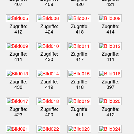
407
409
420
421
Zugriffe:
Zugriffe:
Zugriffe:
Zugriffe:
412
424
418
414
Zugriffe:
Zugriffe:
Zugriffe:
Zugriffe:
411
430
417
411
Zugriffe:
Zugriffe:
Zugriffe:
Zugriffe:
430
419
418
397
Zugriffe:
Zugriffe:
Zugriffe:
Zugriffe:
423
400
411
412