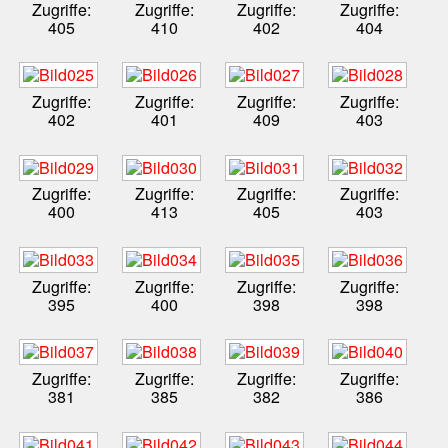
Zugriffe:
Zugriffe:
Zugriffe:
Zugriffe:
405
410
402
404
Zugriffe:
Zugriffe:
Zugriffe:
Zugriffe:
402
401
409
403
Zugriffe:
Zugriffe:
Zugriffe:
Zugriffe:
400
413
405
403
Zugriffe:
Zugriffe:
Zugriffe:
Zugriffe:
395
400
398
398
Zugriffe:
Zugriffe:
Zugriffe:
Zugriffe:
381
385
382
386