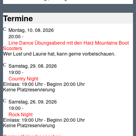
Termine
Montag, 10. 08. 2026
20:00
-
Line Dance Übungsabend mit den Harz Mountains Boot
Scooters
Wer Lust und Laune hat, kann gerne vorbeischauen.
Samstag, 29. 08. 2026
19:00
-
Country Night
Einlass: 19:00 Uhr - Beginn 20:00 Uhr
Keine Platzreservierung
Samstag, 26. 09. 2026
19:00
-
Rock Night
Einlass: 19:00 Uhr - Beginn 20:00 Uhr
Keine Platzreservierung