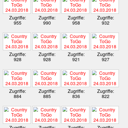
Zugriffe:
Zugriffe:
Zugriffe:
Zugriffe:
955
990
958
932
Zugriffe:
Zugriffe:
Zugriffe:
Zugriffe:
928
928
921
927
Zugriffe:
Zugriffe:
Zugriffe:
Zugriffe:
884
885
836
822
Zugriffe:
Zugriffe:
Zugriffe:
Zugriffe: