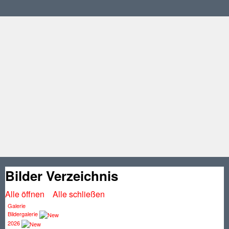
Bilder Verzeichnis
Alle öffnen
Alle schließen
Galerie
Bildergalerie
2026