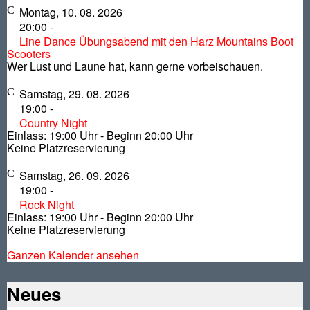
Montag, 10. 08. 2026
20:00
-
Line Dance Übungsabend mit den Harz Mountains Boot
Scooters
Wer Lust und Laune hat, kann gerne vorbeischauen.
Samstag, 29. 08. 2026
19:00
-
Country Night
Einlass: 19:00 Uhr - Beginn 20:00 Uhr
Keine Platzreservierung
Samstag, 26. 09. 2026
19:00
-
Rock Night
Einlass: 19:00 Uhr - Beginn 20:00 Uhr
Keine Platzreservierung
Ganzen Kalender ansehen
Neues