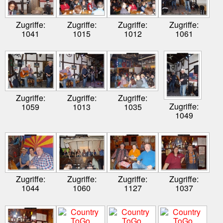
Zugriffe:
Zugriffe:
Zugriffe:
Zugriffe:
1041
1015
1012
1061
Zugriffe:
Zugriffe:
Zugriffe:
Zugriffe:
1059
1013
1035
1049
Zugriffe:
Zugriffe:
Zugriffe:
Zugriffe:
1044
1060
1127
1037