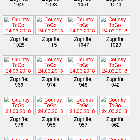
1045
1003
1051
1074
Zugriffe:
Zugriffe:
Zugriffe:
Zugriffe:
1028
1115
1047
1029
Zugriffe:
Zugriffe:
Zugriffe:
Zugriffe:
969
974
948
942
Zugriffe:
Zugriffe:
Zugriffe:
Zugriffe:
978
955
957
962