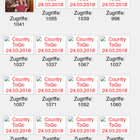
Zugriffe:
Zugriffe:
Zugriffe:
1055
1039
998
Zugriffe:
1041
Zugriffe:
Zugriffe:
Zugriffe:
Zugriffe:
1037
1037
1067
1037
Zugriffe:
Zugriffe:
Zugriffe:
Zugriffe:
1057
1071
1052
1060
Zugriffe:
Zugriffe:
Zugriffe:
Zugriffe: